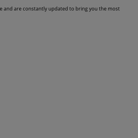
me and are constantly updated to bring you the most