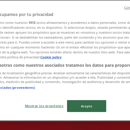
Con
cupamos por tu privacidad
apore
»
ros como nuestros
1012
socios almacenamos y accedemos a datos personales, como d
 identificadores únicos, en tu dispositivo. Si seleccionas Acepto, estarás permitiendo 
n Singapore
de rastreo apoyen los propósitos que se muestran en «nosotros y nuestros socios trat
ionar». Si se deshabilitan los rastreadores, parte del contenido y los anuncios que ves
antes para ti. Puedes volver a acceder a este menú para cambiar tus opciones o retirar e
to en cualquier momento haciendo clic en el enlace «Mostrar los propósitos» que apar
or de la página web. Tus opciones tendrán efecto dentro de nuestro Sitio web. Para sab
stra política de privacidad.
Cookie policy
sotros como nuestros asociados tratamos los datos para proporc
s de localización geográfica precisa. Analizar activamente las características del disposit
ón. Almacenar la información en un dispositivo y/o acceder a ella. Publicidad y conteni
os, medición de publicidad y contenido, investigación de audiencia y desarrollo de ser
ociados (proveedores)
Mostrar los propósitos
Acepto