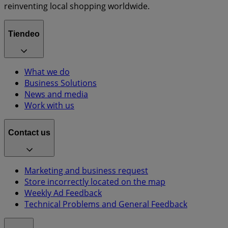
reinventing local shopping worldwide.
Tiendeo
What we do
Business Solutions
News and media
Work with us
Contact us
Marketing and business request
Store incorrectly located on the map
Weekly Ad Feedback
Technical Problems and General Feedback