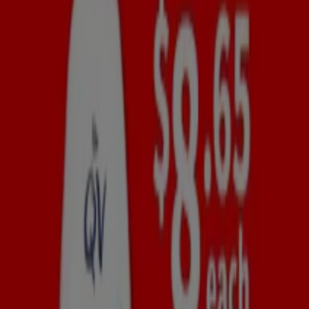
Go to Beauty & Health promotions
Advertising