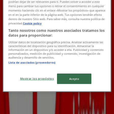
podrían dejar de ser relevantes para ti. Puedes volver a acceder a este
menú para cambiar tus opciones o retirar el consentimiento en cualquier
momento haciendo clic en el enlace «Mostrar los propósitos» que aparece
en el en la parte inferior de la página web. Tus opciones tendrán efecto
dentro de nuestro Sitio web. Para saber más, consulta nuestra política de
privacidad.
Cookie policy
Tanto nosotros como nuestros asociados tratamos los
datos para proporcionar:
Utilizar datos de localización geográfica precisa. Analizar activamente las
características del dispositivo para su identificación. Almacenar la
información en un dispositivo y/o acceder a ella. Publicidad y contenido
personalizados, medición de publicidad y contenido, investigación de
{"numCatalogs":0}
audiencia y desarrollo de servicios.
Lista de asociados (proveedores)
Schedules and Addresses Jurlique
Mostrar los propósitos
Acepto
Jurlique
260 Orchard Road, Singapore
3.0 km